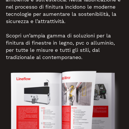
nel processo di finitura incidono le moderne
tecnologie per aumentare la sostenibilità, la
sicurezza e l’attrattività.
Scopri un’ampia gamma di soluzioni per la
finitura di finestre in legno, pvc o alluminio,
per tutte le misure e tutti gli stili, dal
tradizionale al contemporaneo.