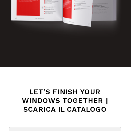
LET’S FINISH YOUR
WINDOWS TOGETHER |
SCARICA IL CATALOGO