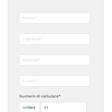
Numero di cellulare
*