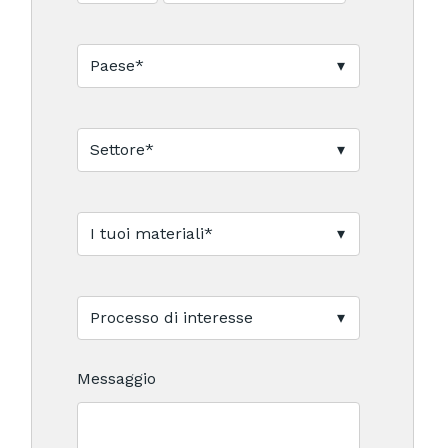
Messaggio