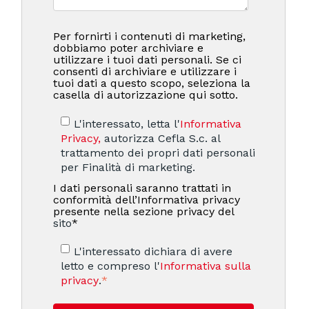
Per fornirti i contenuti di marketing,
dobbiamo poter archiviare e
utilizzare i tuoi dati personali. Se ci
consenti di archiviare e utilizzare i
tuoi dati a questo scopo, seleziona la
casella di autorizzazione qui sotto.
L'interessato, letta l'
Informativa
Privacy,
autorizza Cefla S.c. al
trattamento dei propri dati personali
per Finalità di marketing.
I dati personali saranno trattati in
conformità dell’Informativa privacy
presente nella sezione privacy del
sito
*
L'interessato dichiara di avere
letto e compreso l'
Informativa sulla
privacy
.
*